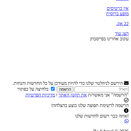
אין כרטיסים
מופע ברוסית
22 אוג.
הצג עוד
עקוב אחרינו בפייסבוק
הירשם לניוזלטר שלנו כדי להיות מעודכן על כל החדשות והנחות.
בלחיצה על כפתור
הרשמה
"הרשמה" אני מאשר/ת
את תקנון האתר
ו
מדיניות הפרטיות
הרשמה לרשימת תפוצה שלנו בוצע בהצלחה!
!אתה כבר רשום לחדשות שלנו