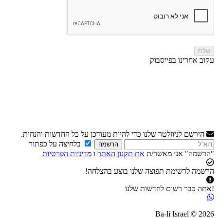
עקוב אחרינו בפייסבוק
הירשם לניוזלטר שלנו כדי להיות מעודכן על כל החדשות והנחות.
בלחיצה על כפתור
הרשמה
"הרשמה" אני מאשר/ת
את תקנון האתר
ו
מדיניות הפרטיות
הרשמה לרשימת תפוצה שלנו בוצע בהצלחה!
!אתה כבר רשום לחדשות שלנו
2026 © Ba-li Israel