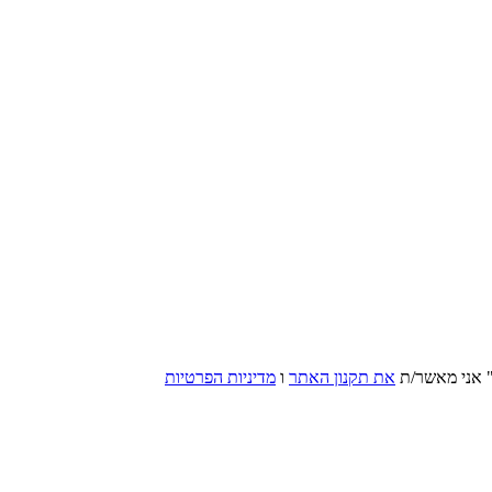
 אני מאשר/ת
את תקנון האתר
ו
מדיניות הפרטיות