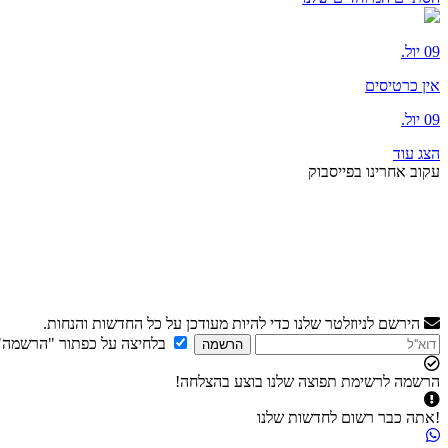
09 יול.
אין כרטיסים
09 יול.
הצג עוד
עקוב אחרינו בפייסבוק
הירשם לניוזלטר שלנו כדי להיות מעודכן על כל החדשות והנחות.
בלחיצה על כפתור "הרשמה"
הרשמה
הרשמה לרשימת תפוצה שלנו בוצע בהצלחה!
!אתה כבר רשום לחדשות שלנו