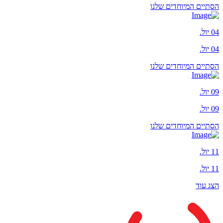
הסתיים
המיוחדים שלנו
04 יול.
04 יול.
הסתיים
המיוחדים שלנו
09 יול.
09 יול.
הסתיים
המיוחדים שלנו
11 יול.
11 יול.
הצג עוד