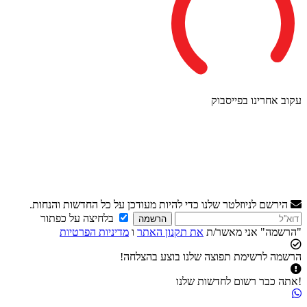
עקוב אחרינו בפייסבוק
הירשם לניוזלטר שלנו כדי להיות מעודכן על כל החדשות והנחות.
בלחיצה על כפתור
הרשמה
"הרשמה" אני מאשר/ת
את תקנון האתר
ו
מדיניות הפרטיות
הרשמה לרשימת תפוצה שלנו בוצע בהצלחה!
!אתה כבר רשום לחדשות שלנו