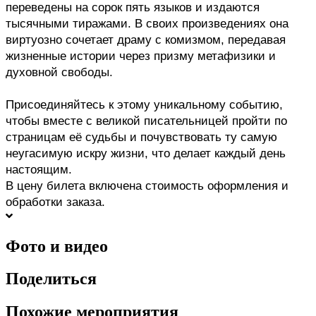
переведены на сорок пять языков и издаются 
тысячными тиражами. В своих произведениях она 
виртуозно сочетает драму с комизмом, передавая 
жизненные истории через призму метафизики и 
духовной свободы.
Присоединяйтесь к этому уникальному событию, 
чтобы вместе с великой писательницей пройти по 
страницам её судьбы и почувствовать ту самую 
неугасимую искру жизни, что делает каждый день 
настоящим.
В цену билета включена стоимость оформления и 
обработки заказа.
Фото и видео
Поделиться
Похожие мероприятия