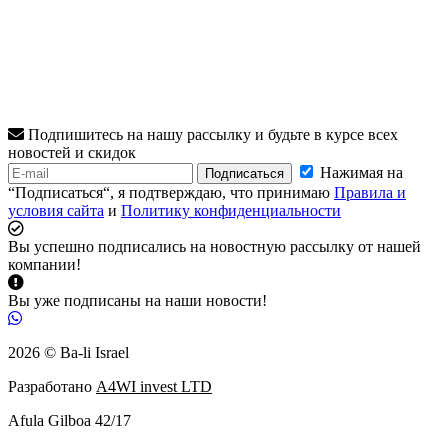
Подпишитесь на нашу рассылку и будьте в курсе всех
новостей и скидок
Нажимая на
Подписаться
“Подписаться“, я подтверждаю, что принимаю
Правила и
условия сайта
и
Политику конфиденциальности
Вы успешно подписались на новостную рассылку от нашей
компании!
Вы уже подписаны на наши новости!
2026 © Ba-li Israel
Разработано
A4WI invest LTD
Afula Gilboa 42/17