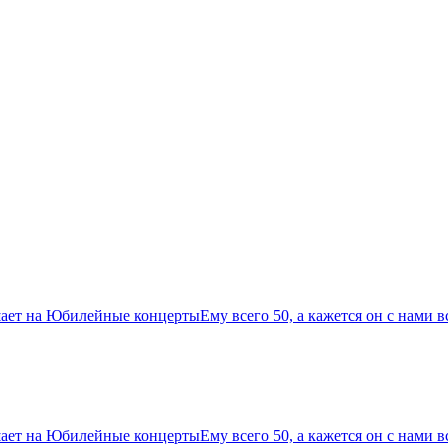
ет на Юбилейные концертыЕму всего 50, а кажется он с нами 
т на Юбилейные концертыЕму всего 50, а кажется он с нами в