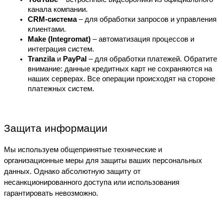
канала компании.
CRM-система
 – для обработки запросов и управления 
клиентами.
Make (Integromat)
 – автоматизация процессов и 
интеграция систем.
Tranzila
 и 
PayPal
 – для обработки платежей. Обратите 
внимание: данные кредитных карт не сохраняются на 
наших серверах. Все операции происходят на стороне 
платежных систем.
Защита информации
Мы используем общепринятые технические и 
организационные меры для защиты ваших персональных 
данных. Однако абсолютную защиту от 
несанкционированного доступа или использования 
гарантировать невозможно.