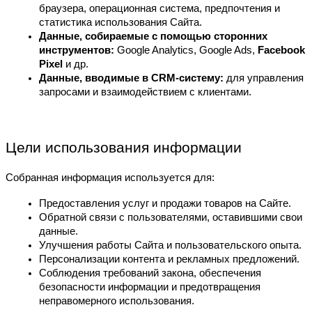
браузера, операционная система, предпочтения и 
статистика использования Сайта.
Данные, собираемые с помощью сторонних 
инструментов:
 Google Analytics, Google Ads, 
Facebook 
Pixel
 и др.
Данные, вводимые в CRM-систему:
 для управления 
запросами и взаимодействием с клиентами.
Цели использования информации
Собранная информация используется для:
Предоставления услуг и продажи товаров на Сайте.
Обратной связи с пользователями, оставившими свои 
данные.
Улучшения работы Сайта и пользовательского опыта.
Персонализации контента и рекламных предложений.
Соблюдения требований закона, обеспечения 
безопасности информации и предотвращения 
неправомерного использования.