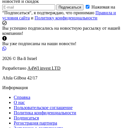
новостей и скидок
Нажимая на
Подписаться
“Подписаться“, я подтверждаю, что принимаю
Правила и
условия сайта
и
Политику конфиденциальности
Вы успешно подписались на новостную рассылку от нашей
компании!
Вы уже подписаны на наши новости!
2026 © Ba-li Israel
Разработано
A4WI invest LTD
Afula Gilboa 42/17
Информация
Справка
О нас
Пользовательское соглашение
Политика конфиденциальности
Подписаться
Регистрация партнера