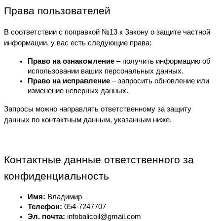
Права пользователей
В соответствии с поправкой №13 к Закону о защите частной 
информации, у вас есть следующие права:
Право на ознакомление
 – получить информацию об 
использовании ваших персональных данных.
Право на исправление
 – запросить обновление или 
изменение неверных данных.
Запросы можно направлять ответственному за защиту 
данных по контактным данным, указанным ниже.
Контактные данные ответственного за 
конфиденциальность
Имя:
 Владимир
Телефон:
 054-7247707
Эл. почта:
 infobalicoil@gmail.com