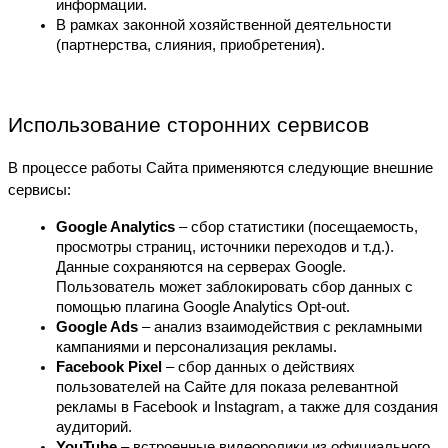
информации.
В рамках законной хозяйственной деятельности 
(партнерства, слияния, приобретения).
Использование сторонних сервисов
В процессе работы Сайта применяются следующие внешние 
сервисы:
Google Analytics
 – сбор статистики (посещаемость, 
просмотры страниц, источники переходов и т.д.). 
Данные сохраняются на серверах Google. 
Пользователь может заблокировать сбор данных с 
помощью плагина Google Analytics Opt-out.
Google Ads
 – анализ взаимодействия с рекламными 
кампаниями и персонализация рекламы.
Facebook Pixel
 – сбор данных о действиях 
пользователей на Сайте для показа релевантной 
рекламы в Facebook и Instagram, а также для создания 
аудиторий.
YouTube
 – встроенные видеоролики из официального 