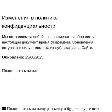
Изменения в политике 
конфиденциальности
Мы оставляем за собой право изменять и обновлять 
настоящий документ время от времени. Обновления 
вступают в силу с момента их публикации на Сайте.
Обновлено:
 29/08/2025
Подпишитесь на нас
Подпишитесь на нашу рассылку и будьте в курсе всех