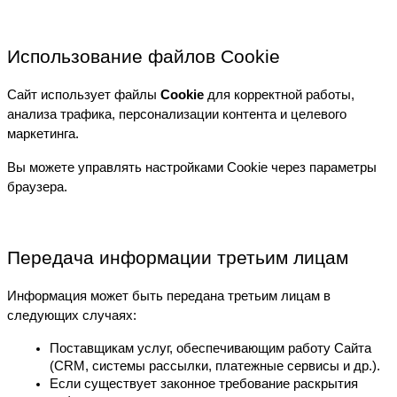
Использование файлов Cookie
Сайт использует файлы 
Cookie
 для корректной работы, 
анализа трафика, персонализации контента и целевого 
маркетинга.
Вы можете управлять настройками Cookie через параметры 
браузера.
Передача информации третьим лицам
Информация может быть передана третьим лицам в 
следующих случаях:
Поставщикам услуг, обеспечивающим работу Сайта 
(CRM, системы рассылки, платежные сервисы и др.).
Если существует законное требование раскрытия 