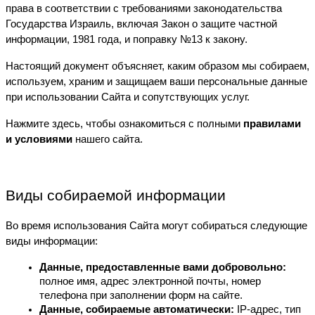
права в соответствии с требованиями законодательства 
Государства Израиль, включая Закон о защите частной 
информации, 1981 года, и поправку №13 к закону.
Настоящий документ объясняет, каким образом мы собираем, 
используем, храним и защищаем ваши персональные данные 
при использовании Сайта и сопутствующих услуг.
Нажмите здесь, чтобы ознакомиться с полными 
правилами 
и условиями
 нашего сайта.
Виды собираемой информации
Во время использования Сайта могут собираться следующие 
виды информации:
Данные, предоставленные вами добровольно:
полное имя, адрес электронной почты, номер 
телефона при заполнении форм на сайте.
Данные, собираемые автоматически:
 IP-адрес, тип 