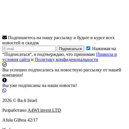
Подпишитесь на нашу рассылку и будьте в курсе всех
новостей и скидок
Нажимая на
Подписаться
“Подписаться“, я подтверждаю, что принимаю
Правила и
условия сайта
и
Политику конфиденциальности
Вы успешно подписались на новостную рассылку от нашей
компании!
Вы уже подписаны на наши новости!
2026 © Ba-li Israel
Разработано
A4WI invest LTD
Afula Gilboa 42/17