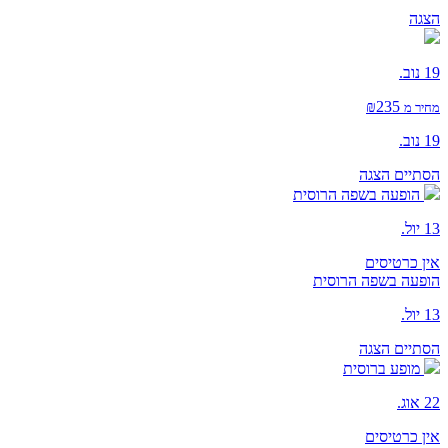
הצגה
19 נוב.
₪235
מחיר מ
19 נוב.
הסתיים
הצגה
הופעה בשפה הרוסית
13 יול.
אין כרטיסים
הופעה בשפה הרוסית
13 יול.
הסתיים
הצגה
מופע ברוסית
22 אוג.
אין כרטיסים