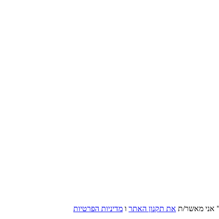
 אני מאשר/ת
את תקנון האתר
ו
מדיניות הפרטיות