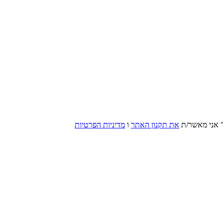
 אני מאשר/ת
את תקנון האתר
ו
מדיניות הפרטיות