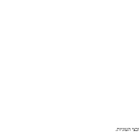
צי העוגיות.