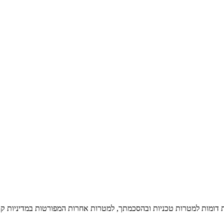
ות דומות למטרות טכניות ובהסכמתך, למטרות אחרות המפורטות במדיניות קוב