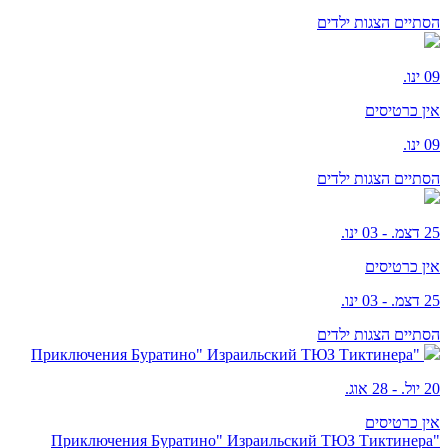
הסתיים
הצגות ילדים
09 ינו.
אין כרטיסים
09 ינו.
הסתיים
הצגות ילדים
25 דצמ. - 03 ינו.
אין כרטיסים
25 דצמ. - 03 ינו.
הסתיים
הצגות ילדים
"Приключения Буратино" Израильский ТЮЗ Тиктинера
20 יול. - 28 אוג.
אין כרטיסים
"Приключения Буратино" Израильский ТЮЗ Тиктинера