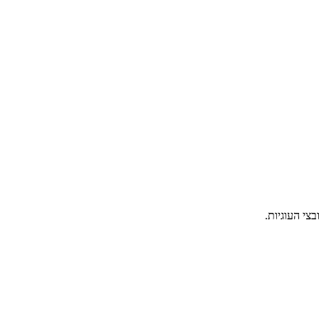
צי העוגיות.