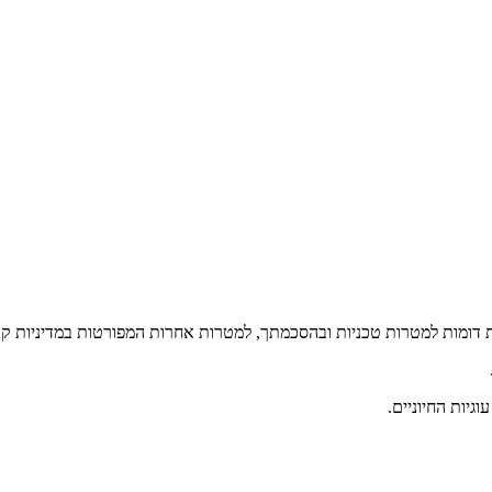
ות דומות למטרות טכניות ובהסכמתך, למטרות אחרות המפורטות במדיניות קוב
גיות החיוניים.