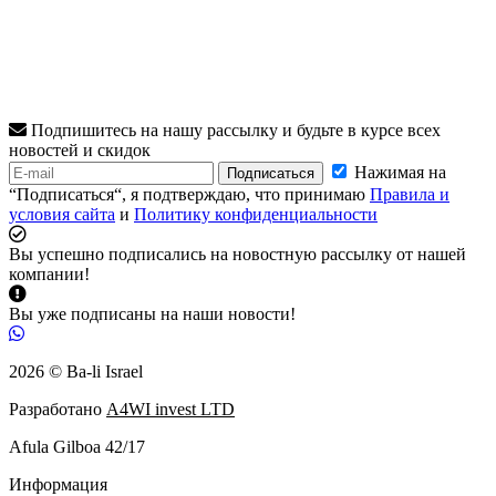
Подпишитесь на нашу рассылку и будьте в курсе всех
новостей и скидок
Нажимая на
Подписаться
“Подписаться“, я подтверждаю, что принимаю
Правила и
условия сайта
и
Политику конфиденциальности
Вы успешно подписались на новостную рассылку от нашей
компании!
Вы уже подписаны на наши новости!
2026 © Ba-li Israel
Разработано
A4WI invest LTD
Afula Gilboa 42/17
Информация