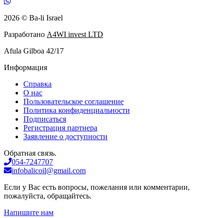
2026 © Ba-li Israel
Разработано
A4WI invest LTD
Afula Gilboa 42/17
Информация
Справка
О нас
Пользовательское соглашение
Политика конфиденциальности
Подписаться
Регистрация партнера
Заявление о доступности
Обратная связь.
054-7247707
infobalicoil@gmail.com
Если у Вас есть вопросы, пожелания или комментарии,
пожалуйста, обращайтесь.
Напишите нам