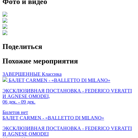
Фото и видео
Поделиться
Похожие мероприятия
ЗАВЕРШЕННЫЕ
Классика
БАЛЕТ CARMEN - «BALLETTO DI MILANO»
ЭКСКЛЮЗИВНАЯ ПОСТАНОВКА - FEDERICO VERATTI
И​ AGNESE OMODEI,
06 дек. - 09 дек.
Билетов нет
БАЛЕТ CARMEN - «BALLETTO DI MILANO»
ЭКСКЛЮЗИВНАЯ ПОСТАНОВКА - FEDERICO VERATTI
И​ AGNESE OMODEI