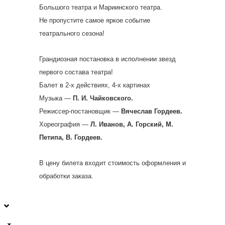
Большого театра и Мариинского театра.
Не пропустите самое яркое событие
театрального сезона!
Грандиозная постановка в исполнении звезд
первого состава театра!
Балет в 2-х действиях, 4-х картинах
Музыка —
П. И. Чайковского.
Режиссер-постановщик —
Вячеслав Гордеев.
Хореография —
Л. Иванов, А. Горский, М.
Петипа, В. Гордеев.
В цену билета входит стоимость оформления и
обработки заказа.