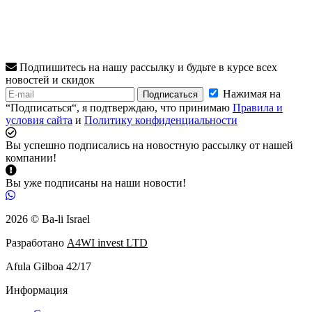
Подпишитесь на нашу рассылку и будьте в курсе всех
новостей и скидок
Нажимая на
Подписаться
“Подписаться“, я подтверждаю, что принимаю
Правила и
условия сайта
и
Политику конфиденциальности
Вы успешно подписались на новостную рассылку от нашей
компании!
Вы уже подписаны на наши новости!
2026 © Ba-li Israel
Разработано
A4WI invest LTD
Afula Gilboa 42/17
Информация