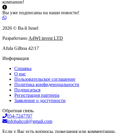
компании!
Вы уже подписаны на наши новости!
2026 © Ba-li Israel
Разработано
A4WI invest LTD
Afula Gilboa 42/17
Информация
Справка
О нас
Пользовательское соглашение
Политика конфиденциальности
Подписаться
Регистрация партнера
Заявление о доступности
Обратная связь.
054-7247707
infobalicoil@gmail.com
Если у Вас есть вопросы, пожелания или комментарии,