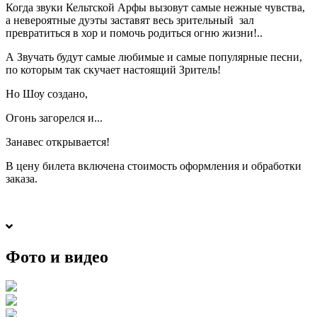
Когда звуки Кельтской Арфы вызовут самые нежные чувства,
а невероятные дуэты заставят весь зрительный зал
превратиться в хор и помочь родиться огню жизни!..
А Звучать будут самые любимые и самые популярные песни,
по которым так скучает настоящий Зритель!
Но Шоу создано,
Огонь загорелся и...
Занавес открывается!
В цену билета включена стоимость оформления и обработки
заказа.
Фото и видео