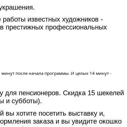
 украшения.
 работы известных художников -
тов престижных профессиональных
8 минут после начала программы. И целых 14 минут - 
у для пенсионеров. Скидка 15 шекелей
ы и субботы).
 вы хотите посетить выставку и,
формления заказа и вы увидите окошко