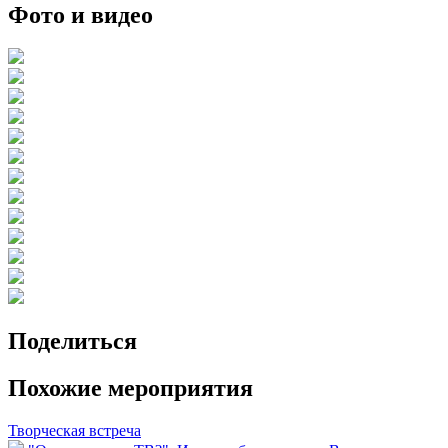
Фото и видео
Поделиться
Похожие мероприятия
Творческая встреча