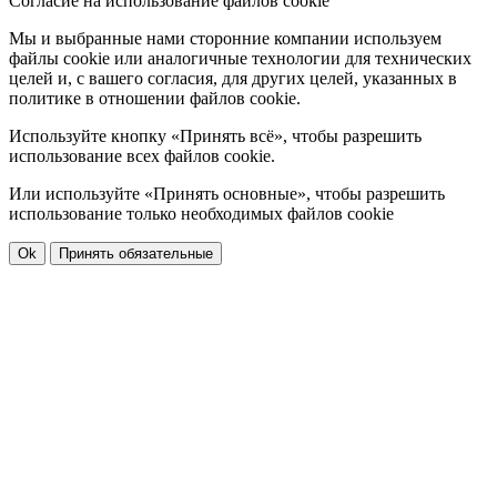
Cогласие на использование файлов cookie
Мы и выбранные нами сторонние компании используем
файлы cookie или аналогичные технологии для технических
целей и, с вашего согласия, для других целей, указанных в
политике в отношении файлов cookie.
Используйте кнопку «Принять всё», чтобы разрешить
использование всех файлов cookie.
Или используйте «Принять основные», чтобы разрешить
использование только необходимых файлов cookie
Ok
Принять обязательные