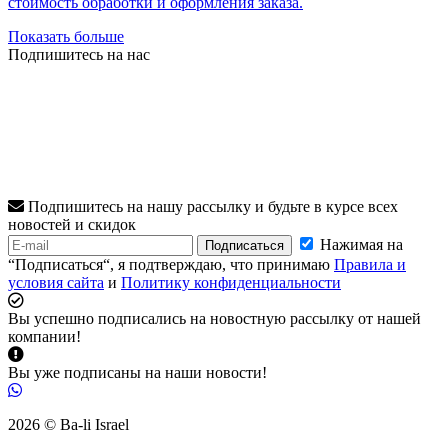
стоимость обработки и оформления заказа.
Показать больше
Подпишитесь на нас
Подпишитесь на нашу рассылку и будьте в курсе всех
новостей и скидок
Нажимая на
Подписаться
“Подписаться“, я подтверждаю, что принимаю
Правила и
условия сайта
и
Политику конфиденциальности
Вы успешно подписались на новостную рассылку от нашей
компании!
Вы уже подписаны на наши новости!
2026 © Ba-li Israel