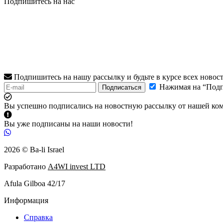
Подпишитесь на нас
Подпишитесь на нашу рассылку и будьте в курсе всех новос
Нажимая на “Подп
Подписаться
Вы успешно подписались на новостную рассылку от нашей ко
Вы уже подписаны на наши новости!
2026 © Ba-li Israel
Разработано
A4WI invest LTD
Afula Gilboa 42/17
Информация
Справка