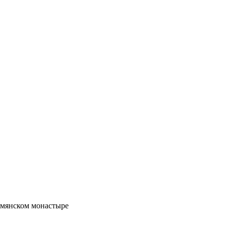
рмянском монастыре