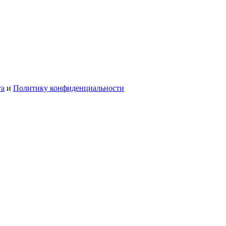
та
и
Политику конфиденциальности