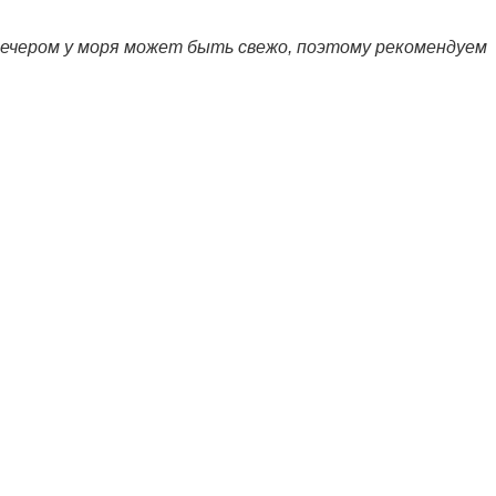
ечером у моря может быть свежо, поэтому рекомендуем