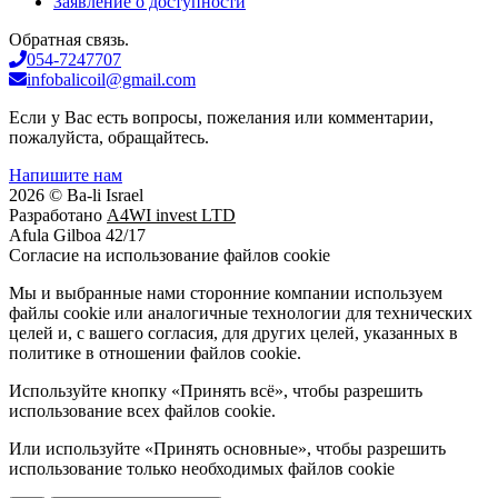
Заявление о доступности
Обратная связь.
054-7247707
infobalicoil@gmail.com
Если у Вас есть вопросы, пожелания или комментарии,
пожалуйста, обращайтесь.
Напишите нам
2026 © Ba-li Israel
Разработано
A4WI invest LTD
Afula Gilboa 42/17
Cогласие на использование файлов cookie
Мы и выбранные нами сторонние компании используем
файлы cookie или аналогичные технологии для технических
целей и, с вашего согласия, для других целей, указанных в
политике в отношении файлов cookie.
Используйте кнопку «Принять всё», чтобы разрешить
использование всех файлов cookie.
Или используйте «Принять основные», чтобы разрешить
использование только необходимых файлов cookie