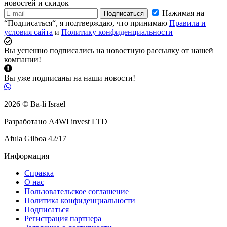
новостей и скидок
Нажимая на
Подписаться
“Подписаться“, я подтверждаю, что принимаю
Правила и
условия сайта
и
Политику конфиденциальности
Вы успешно подписались на новостную рассылку от нашей
компании!
Вы уже подписаны на наши новости!
2026 © Ba-li Israel
Разработано
A4WI invest LTD
Afula Gilboa 42/17
Информация
Справка
О нас
Пользовательское соглашение
Политика конфиденциальности
Подписаться
Регистрация партнера