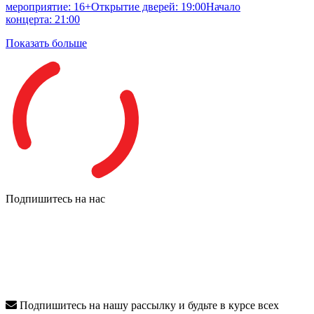
мероприятие: 16+Открытие дверей: 19:00Начало
концерта: 21:00
Показать больше
Подпишитесь на нас
Подпишитесь на нашу рассылку и будьте в курсе всех