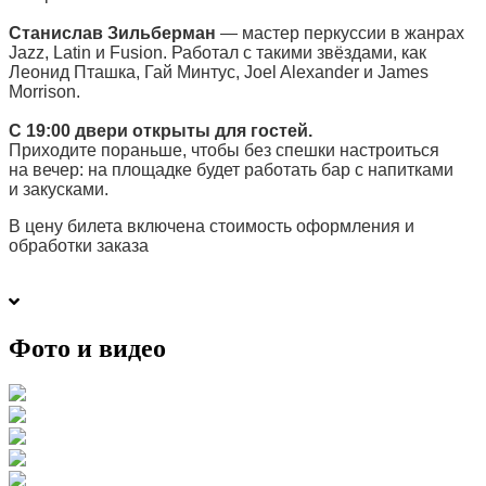
Станислав Зильберман
— мастер перкуссии в жанрах
Jazz, Latin и Fusion. Работал с такими звёздами, как
Леонид Пташка, Гай Минтус, Joel Alexander и James
Morrison.
С 19:00 двери открыты для гостей.
Приходите пораньше, чтобы без спешки настроиться
на вечер: на площадке будет работать бар с напитками
и закусками.
В цену билета включена стоимость оформления и
обработки заказа
Фото и видео