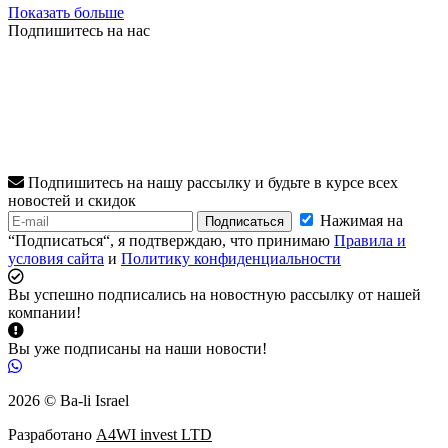
Показать больше
Подпишитесь на нас
Подпишитесь на нашу рассылку и будьте в курсе всех
новостей и скидок
Нажимая на
Подписаться
“Подписаться“, я подтверждаю, что принимаю
Правила и
условия сайта
и
Политику конфиденциальности
Вы успешно подписались на новостную рассылку от нашей
компании!
Вы уже подписаны на наши новости!
2026 © Ba-li Israel
Разработано
A4WI invest LTD