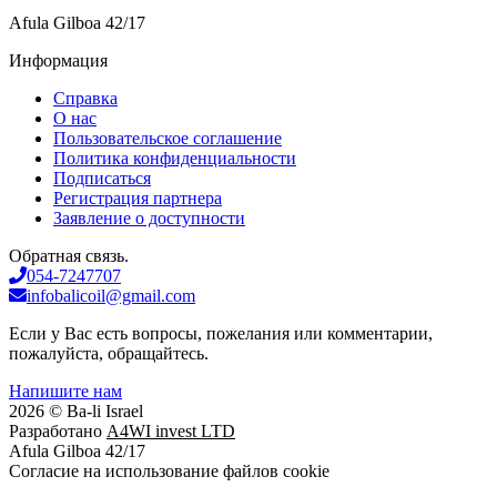
Afula Gilboa 42/17
Информация
Справка
О нас
Пользовательское соглашение
Политика конфиденциальности
Подписаться
Регистрация партнера
Заявление о доступности
Обратная связь.
054-7247707
infobalicoil@gmail.com
Если у Вас есть вопросы, пожелания или комментарии,
пожалуйста, обращайтесь.
Напишите нам
2026 © Ba-li Israel
Разработано
A4WI invest LTD
Afula Gilboa 42/17
Cогласие на использование файлов cookie