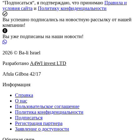
“Подписаться“, я подтверждаю, что принимаю
Правила и
условия сайта
и
Политику конфиденциальности
Вы успешно подписались на новостную рассылку от нашей
компании!
Вы уже подписаны на наши новости!
2026 © Ba-li Israel
Разработано
A4WI invest LTD
Afula Gilboa 42/17
Информация
Справка
О нас
Пользовательское соглашение
Политика конфиденциальности
Подписаться
Регистрация партнера
Заявление о доступности
Обратная связь.