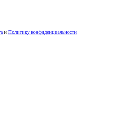
та
и
Политику конфиденциальности