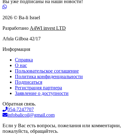
Вы уже подписаны на наши новости!
2026 © Ba-li Israel
Разработано
A4WI invest LTD
Afula Gilboa 42/17
Информация
Справка
О нас
Пользовательское соглашение
Политика конфиденциальности
Подписаться
Регистрация партнера
Заявление о доступности
Обратная связь.
054-7247707
infobalicoil@gmail.com
Если у Вас есть вопросы, пожелания или комментарии,
пожалуйста, обращайтесь.