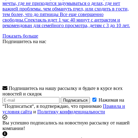
мечты, где не приходится задумываться о делах, где нет
важней проблемы. чем обмануть пчел, или сходить в гости,
тем более, что до пятницы Все еще совершенно
свободны.Спектакль идет 1 час 40 минут с антрактом и
рекомендован для семейного просмотра, детям с 3 до 10 лет.
Показать больше
Подпишитесь на нас
Подпишитесь на нашу рассылку и будьте в курсе всех
новостей и скидок
Нажимая на
Подписаться
“Подписаться“, я подтверждаю, что принимаю
Правила и
условия сайта
и
Политику конфиденциальности
Вы успешно подписались на новостную рассылку от нашей
компании!