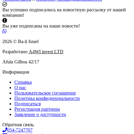
Вы успешно подписались на новостную рассылку от нашей
компании!
Вы уже подписаны на наши новости!
2026 © Ba-li Israel
Разработано
A4WI invest LTD
Afula Gilboa 42/17
Информация
Справка
О нас
Пользовательское соглашение
Политика конфиденциальности
Подписаться
Регистрация партнера
Заявление о доступности
Обратная связь.
054-7247707