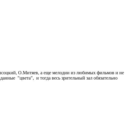
ысоцкий, О.Митяев, а еще мелодии из любимых фильмов и не
данные "цвета", и тогда весь зрительный зал обязательно