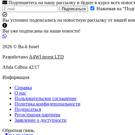
Подпишитесь на нашу рассылку и будьте в курсе всех новос
Нажимая на “Подп
Подписаться
Вы успешно подписались на новостную рассылку от нашей ко
Вы уже подписаны на наши новости!
2026 © Ba-li Israel
Разработано
A4WI invest LTD
Afula Gilboa 42/17
Информация
Справка
О нас
Пользовательское соглашение
Политика конфиденциальности
Подписаться
Регистрация партнера
Заявление о доступности
Обратная связь.