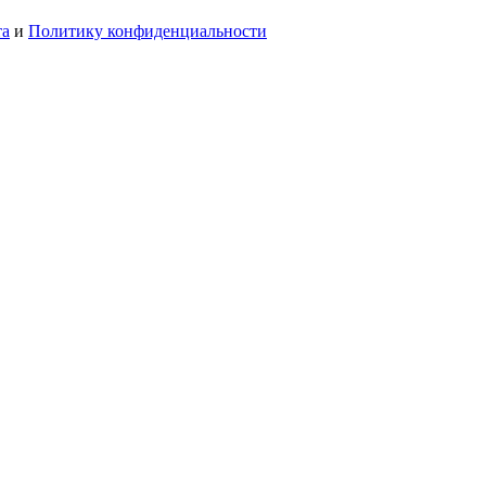
та
и
Политику конфиденциальности