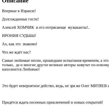
Описание
Впервые в Израиле!
Долгожданные гости!
Алексей ХОМЧИК и его потрясающе музыканты!..
ИРОНИЯ СУДЬБЫ!
Ах, как это знакомо!
Что же ждёт нас?
Самые любимые песни, прошедшие испытания временем, а это 
только, да и многие другие великие авторы зазвучат по-новому
наполнится Любовью!
Это будет невероятное действо, ведь, не зря же Олег МИТ
Придётся ждать песенных приключений и новых открытий!