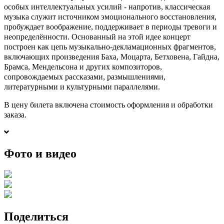
особых интеллектуальных усилий - напротив, классическая
музыка служит источником эмоционального восстановления,
пробуждает воображение, поддерживает в периоды тревоги и
неопределённости. Основанный на этой идее концерт
построен как цепь музыкально-декламационных фрагментов,
включающих произведения Баха, Моцарта, Бетховена, Гайдна,
Брамса, Мендельсона и других композиторов,
сопровождаемых рассказами, размышлениями,
литературными и культурными параллелями.
В цену билета включена стоимость оформления и обработки
заказа.
Фото и видео
Поделиться