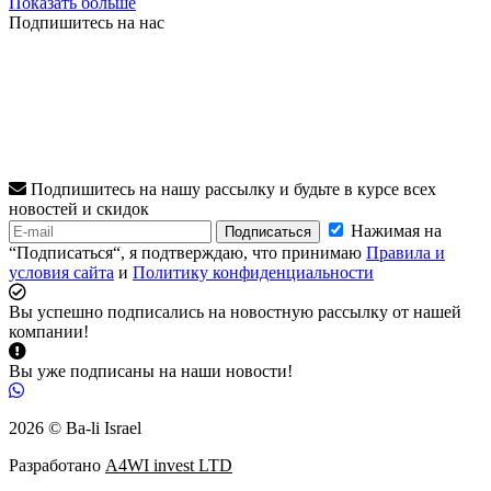
Показать больше
Подпишитесь на нас
Подпишитесь на нашу рассылку и будьте в курсе всех
новостей и скидок
Нажимая на
Подписаться
“Подписаться“, я подтверждаю, что принимаю
Правила и
условия сайта
и
Политику конфиденциальности
Вы успешно подписались на новостную рассылку от нашей
компании!
Вы уже подписаны на наши новости!
2026 © Ba-li Israel
Разработано
A4WI invest LTD