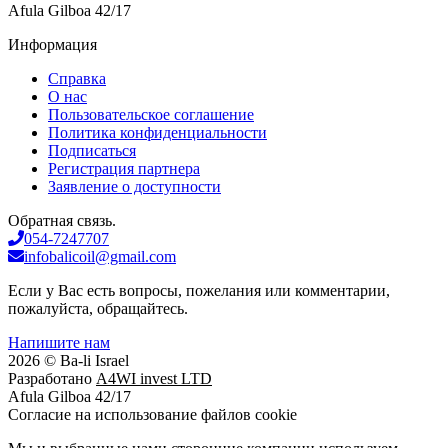
Afula Gilboa 42/17
Информация
Справка
О нас
Пользовательское соглашение
Политика конфиденциальности
Подписаться
Регистрация партнера
Заявление о доступности
Обратная связь.
054-7247707
infobalicoil@gmail.com
Если у Вас есть вопросы, пожелания или комментарии,
пожалуйста, обращайтесь.
Напишите нам
2026 © Ba-li Israel
Разработано
A4WI invest LTD
Afula Gilboa 42/17
Cогласие на использование файлов cookie