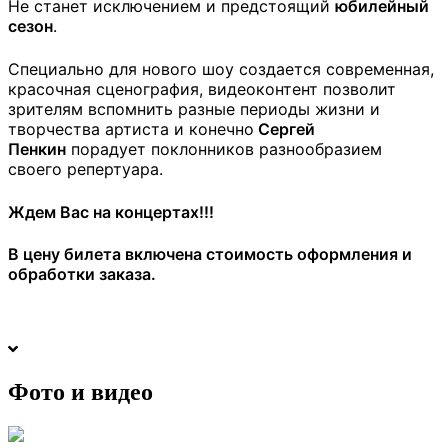
Не станет исключением и предстоящий
юбилейный
сезон
.
Специально для нового шоу создается современная,
красочная сценография, видеоконтент позволит
зрителям вспомнить разные периоды жизни и
творчества артиста и конечно
Сергей
Пенкин
порадует поклонников разнообразием
своего репертуара.
Ждем Вас на концертах!!!
В цену билета включена стоимость оформления и
обработки заказа.
Фото и видео