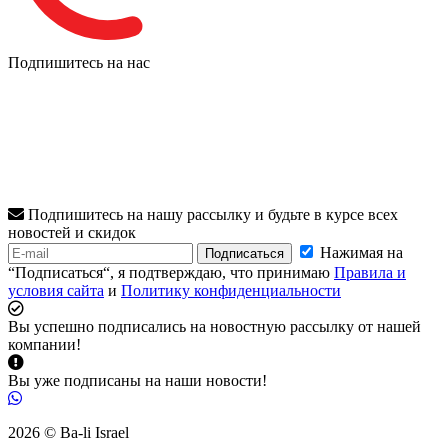
Подпишитесь на нас
Подпишитесь на нашу рассылку и будьте в курсе всех
новостей и скидок
Нажимая на
Подписаться
“Подписаться“, я подтверждаю, что принимаю
Правила и
условия сайта
и
Политику конфиденциальности
Вы успешно подписались на новостную рассылку от нашей
компании!
Вы уже подписаны на наши новости!
2026 © Ba-li Israel