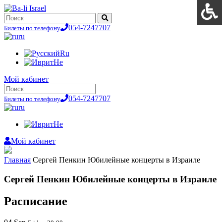
054-7247707
Билеты по телефону
ru
Ru
He
Мой кабинет
054-7247707
Билеты по телефону
ru
He
Мой кабинет
Главная
Сергей Пенкин Юбилейные концерты в Израиле
Сергей Пенкин Юбилейные концерты в Израиле
Расписание