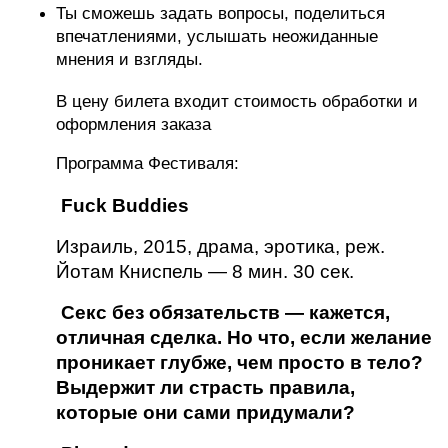
Ты сможешь задать вопросы, поделиться 
впечатлениями, услышать неожиданные 
мнения и взгляды.
В цену билета входит стоимость обработки и 
оформления заказа
Программа Фестиваля:
 Fuck Buddies
Израиль, 2015, драма, эротика, реж. 
Йотам Книспель — 8 мин. 30 сек.
 Секс без обязательств — кажется, 
отличная сделка. Но что, если желание 
проникает глубже, чем просто в тело? 
Выдержит ли страсть правила, 
которые они сами придумали?