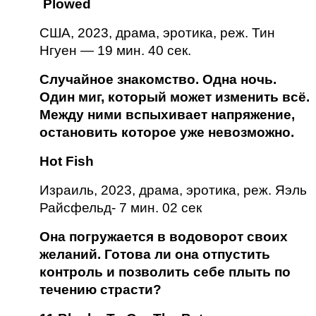
 Plowed
США, 2023, драма, эротика, реж. Тин 
Нгуен — 19 мин. 40 сек.
Случайное знакомство. Одна ночь. 
Один миг, который может изменить всё. 
Между ними вспыхивает напряжение, 
остановить которое уже невозможно.
Hot Fish
Израиль, 2023, драма, эротика, реж. Яэль 
Райсфельд- 7 мин. 02 сек 
Она погружается в водоворот своих 
желаний. Готова ли она отпустить 
контроль и позволить себе плыть по 
течению страсти?