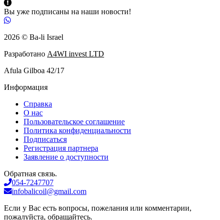
Вы уже подписаны на наши новости!
2026 © Ba-li Israel
Разработано
A4WI invest LTD
Afula Gilboa 42/17
Информация
Справка
О нас
Пользовательское соглашение
Политика конфиденциальности
Подписаться
Регистрация партнера
Заявление о доступности
Обратная связь.
054-7247707
infobalicoil@gmail.com
Если у Вас есть вопросы, пожелания или комментарии,
пожалуйста, обращайтесь.