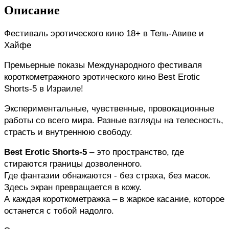
Описание
Фестиваль эротического кино 18+ в Тель-Авиве и 
Хайфе
Премьерные показы Международного фестиваля 
короткометражного эротического кино Best Erotic 
Shorts-5 в Израиле! 
Экспериментальные, чувственные, провокационные 
работы со всего мира. Разные взгляды на телесность, 
страсть и внутреннюю свободу.
Best Erotic Shorts-5 
– это пространство, где 
стираются границы дозволенного.
Где фантазии обнажаются - без страха, без масок.
Здесь экран превращается в кожу.
А каждая короткометражка – в жаркое касание, которое 
останется с тобой надолго.