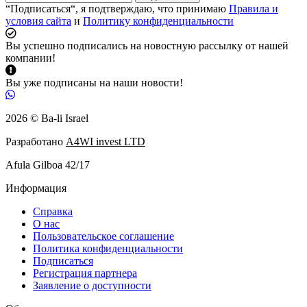
“Подписаться“, я подтверждаю, что принимаю
Правила и
условия сайта
и
Политику конфиденциальности
Вы успешно подписались на новостную рассылку от нашей
компании!
Вы уже подписаны на наши новости!
2026 © Ba-li Israel
Разработано
A4WI invest LTD
Afula Gilboa 42/17
Информация
Справка
О нас
Пользовательское соглашение
Политика конфиденциальности
Подписаться
Регистрация партнера
Заявление о доступности