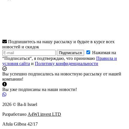
Подпишитесь на нашу рассылку и будьте в курсе всех
новостей и скидок
Нажимая на
Подписаться
“Подписаться“, я подтверждаю, что принимаю
Правила и
условия сайта
и
Политику конфиденциальности
Вы успешно подписались на новостную рассылку от нашей
компании!
Вы уже подписаны на наши новости!
2026 © Ba-li Israel
Разработано
A4WI invest LTD
Afula Gilboa 42/17