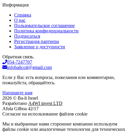
Информация
Справка
О нас
Пользовательское соглашение
Политика конфиденциальности
Подписаться
Регистрация партнера
Заявление о доступности
Обратная связь.
054-7247707
infobalicoil@gmail.com
Если у Вас есть вопросы, пожелания или комментарии,
пожалуйста, обращайтесь.
Напишите нам
2026 © Ba-li Israel
Разработано
A4WI invest LTD
Afula Gilboa 42/17
Cогласие на использование файлов cookie
Мы и выбранные нами сторонние компании используем
файлы cookie или аналогичные технологии для технических