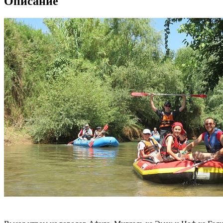
Описание