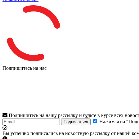
Подпишитесь на нас
Подпишитесь на нашу рассылку и будьте в курсе всех новос
Нажимая на “Подп
Подписаться
Вы успешно подписались на новостную рассылку от нашей ко