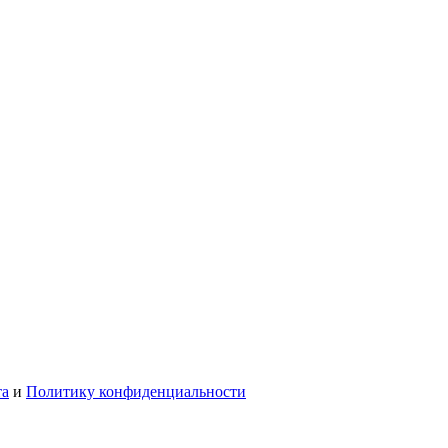
та
и
Политику конфиденциальности