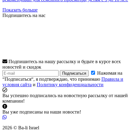
Показать больше
Подпишитесь на нас
Подпишитесь на нашу рассылку и будьте в курсе всех
новостей и скидок
Нажимая на
Подписаться
“Подписаться“, я подтверждаю, что принимаю
Правила и
условия сайта
и
Политику конфиденциальности
Вы успешно подписались на новостную рассылку от нашей
компании!
Вы уже подписаны на наши новости!
2026 © Ba-li Israel