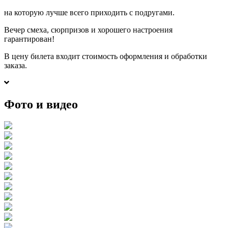
на которую лучше всего приходить с подругами.
Вечер смеха, сюрпризов и хорошего настроения
гарантирован!
В цену билета входит стоимость оформления и обработки
заказа.
Фото и видео