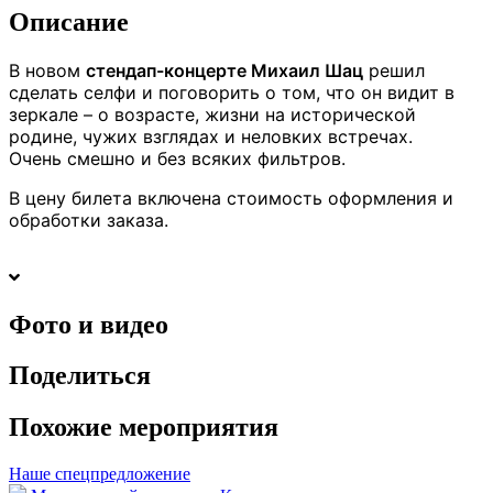
Описание
В новом
стендап-концерте Михаил Шац
решил
сделать селфи и поговорить о том, что он видит в
зеркале – о возрасте, жизни на исторической
родине, чужих взглядах и неловких встречах.
Очень смешно и без всяких фильтров.
В цену билета включена стоимость оформления и
обработки заказа.
Фото и видео
Поделиться
Похожие мероприятия
Наше спецпредложение