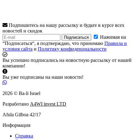
Подпишитесь на нашу рассылку и будьте в курсе всех
новостей и скидок
Нажимая на
Подписаться
“Подписаться“, я подтверждаю, что принимаю
Правила и
условия сайта
и
Политику конфиденциальности
Вы успешно подписались на новостную рассылку от нашей
компании!
Вы уже подписаны на наши новости!
2026 © Ba-li Israel
Разработано
A4WI invest LTD
Afula Gilboa 42/17
Информация
Справка