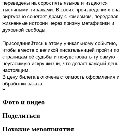
переведены на сорок пять языков и издаются 
тысячными тиражами. В своих произведениях она 
виртуозно сочетает драму с комизмом, передавая 
жизненные истории через призму метафизики и 
духовной свободы.
Присоединяйтесь к этому уникальному событию, 
чтобы вместе с великой писательницей пройти по 
страницам её судьбы и почувствовать ту самую 
неугасимую искру жизни, что делает каждый день 
настоящим.
В цену билета включена стоимость оформления и 
обработки заказа.
Фото и видео
Поделиться
Похожие мероприятия