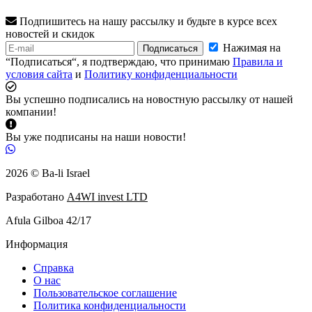
Подпишитесь на нашу рассылку и будьте в курсе всех
новостей и скидок
Нажимая на
Подписаться
“Подписаться“, я подтверждаю, что принимаю
Правила и
условия сайта
и
Политику конфиденциальности
Вы успешно подписались на новостную рассылку от нашей
компании!
Вы уже подписаны на наши новости!
2026 © Ba-li Israel
Разработано
A4WI invest LTD
Afula Gilboa 42/17
Информация
Справка
О нас
Пользовательское соглашение
Политика конфиденциальности